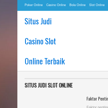
Poker Online
Casino Online
Bola Online
Slot Online
Situs Judi
Casino Slot
Online Terbaik
SITUS JUDI SLOT ONLINE
Faktor Penti
Faktor pentin