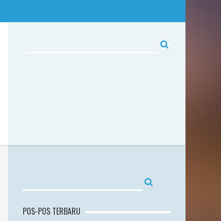
POS-POS TERBARU