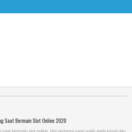
ng Saat Bermain Slot Online 2020
g saat bermain slot online, Hal pertama yang wajib anda kenal dan