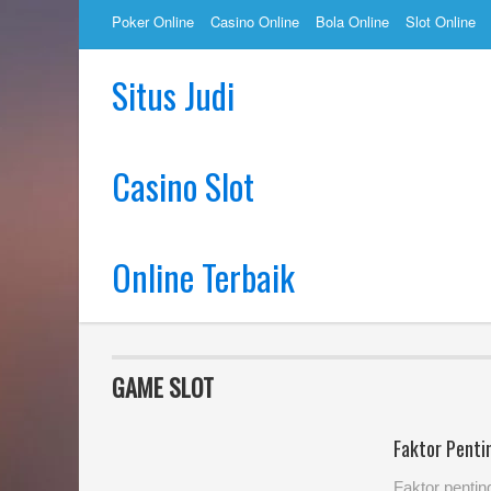
Poker Online
Casino Online
Bola Online
Slot Online
Situs Judi
Casino Slot
Online Terbaik
GAME SLOT
Faktor Penti
Faktor pentin