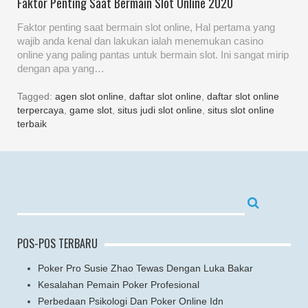
Faktor Penting Saat Bermain Slot Online 2020
Faktor penting saat bermain slot online, Hal pertama yang
wajib anda kenal dan lakukan ialah menemukan casino
online yang paling pantas untuk bermain slot. Ini sangat mirip
dengan apa yang…
Tagged:
agen slot online
,
daftar slot online
,
daftar slot online
terpercaya
,
game slot
,
situs judi slot online
,
situs slot online
terbaik
POS-POS TERBARU
Poker Pro Susie Zhao Tewas Dengan Luka Bakar
Kesalahan Pemain Poker Profesional
Perbedaan Psikologi Dan Poker Online Idn