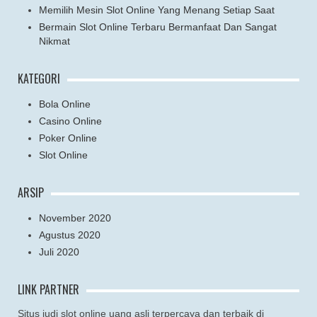
Memilih Mesin Slot Online Yang Menang Setiap Saat
Bermain Slot Online Terbaru Bermanfaat Dan Sangat
Nikmat
KATEGORI
Bola Online
Casino Online
Poker Online
Slot Online
ARSIP
November 2020
Agustus 2020
Juli 2020
LINK PARTNER
Situs judi slot online uang asli terpercaya dan terbaik di