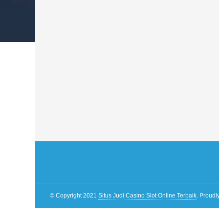
© Copyright 2021
Situs Judi Casino Slot Online Terbaik
.
Proudl