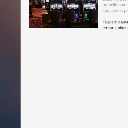
memilih nama 
tips praktis 
Tagged:
game 
terbaru
,
situs