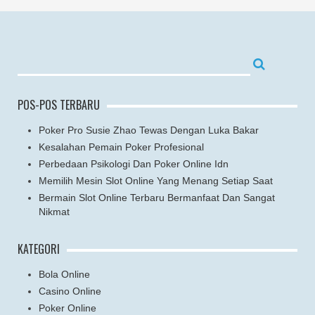
POS-POS TERBARU
Poker Pro Susie Zhao Tewas Dengan Luka Bakar
Kesalahan Pemain Poker Profesional
Perbedaan Psikologi Dan Poker Online Idn
Memilih Mesin Slot Online Yang Menang Setiap Saat
Bermain Slot Online Terbaru Bermanfaat Dan Sangat
Nikmat
KATEGORI
Bola Online
Casino Online
Poker Online