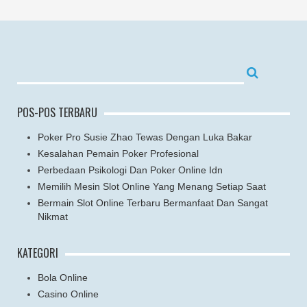
POS-POS TERBARU
Poker Pro Susie Zhao Tewas Dengan Luka Bakar
Kesalahan Pemain Poker Profesional
Perbedaan Psikologi Dan Poker Online Idn
Memilih Mesin Slot Online Yang Menang Setiap Saat
Bermain Slot Online Terbaru Bermanfaat Dan Sangat
Nikmat
KATEGORI
Bola Online
Casino Online