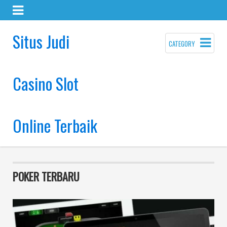
Situs Judi
CATEGORY
Casino Slot
Online Terbaik
POKER TERBARU