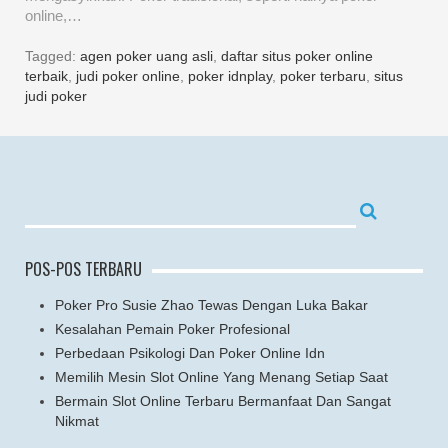
online,…
Tagged:
agen poker uang asli
,
daftar situs poker online
terbaik
,
judi poker online
,
poker idnplay
,
poker terbaru
,
situs
judi poker
POS-POS TERBARU
Poker Pro Susie Zhao Tewas Dengan Luka Bakar
Kesalahan Pemain Poker Profesional
Perbedaan Psikologi Dan Poker Online Idn
Memilih Mesin Slot Online Yang Menang Setiap Saat
Bermain Slot Online Terbaru Bermanfaat Dan Sangat
Nikmat