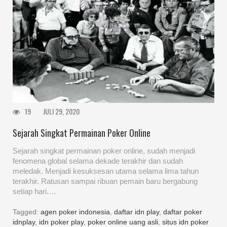
19
JULI 29, 2020
Sejarah Singkat Permainan Poker Online
Sejarah singkat permainan poker online, sudah menjadi
fenomena global selama dekade terakhir dan sudah
meledak. Menjadi kesuksesan utama selama lima tahun
terakhir. Ratusan sampai ribuan pemain baru bergabung
setiap hari.…
Tagged:
agen poker indonesia
,
daftar idn play
,
daftar poker
idnplay
,
idn poker play
,
poker online uang asli
,
situs idn poker