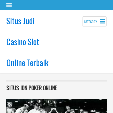
Situs Judi
CATEGORY
Casino Slot
Online Terbaik
SITUS IDN POKER ONLINE