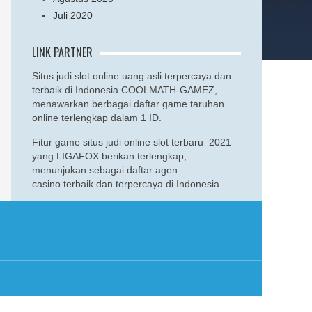
Juli 2020
LINK PARTNER
Situs judi slot online uang asli terpercaya dan
terbaik di Indonesia COOLMATH-GAMEZ,
menawarkan berbagai daftar game taruhan
online terlengkap dalam 1 ID.
Fitur game situs judi online slot terbaru 2021
yang LIGAFOX berikan terlengkap,
menunjukan sebagai daftar agen
casino terbaik dan terpercaya di Indonesia.