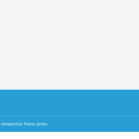
y designed by Theme Junkie.