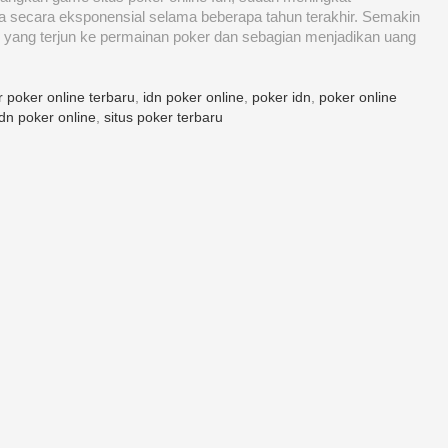
ya secara eksponensial selama beberapa tahun terakhir. Semakin
 yang terjun ke permainan poker dan sebagian menjadikan uang
r poker online terbaru
,
idn poker online
,
poker idn
,
poker online
idn poker online
,
situs poker terbaru