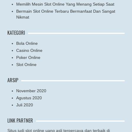
Memilih Mesin Slot Online Yang Menang Setiap Saat
Bermain Slot Online Terbaru Bermanfaat Dan Sangat
Nikmat
KATEGORI
Bola Online
Casino Online
Poker Online
Slot Online
ARSIP
November 2020
Agustus 2020
Juli 2020
LINK PARTNER
Situs judi slot online uang asli terpercaya dan terbaik di