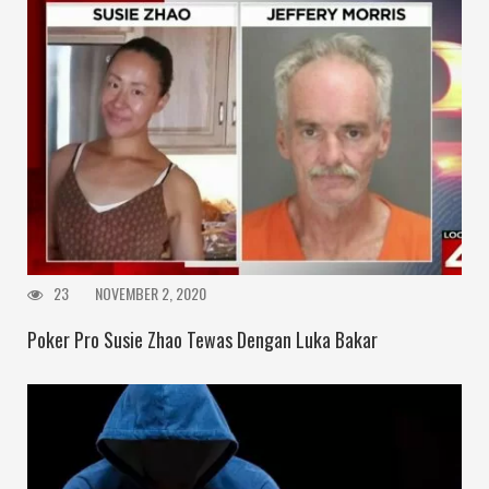
23
NOVEMBER 2, 2020
Poker Pro Susie Zhao Tewas Dengan Luka Bakar