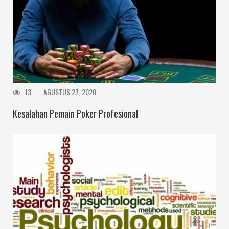
13
AGUSTUS 27, 2020
Kesalahan Pemain Poker Profesional