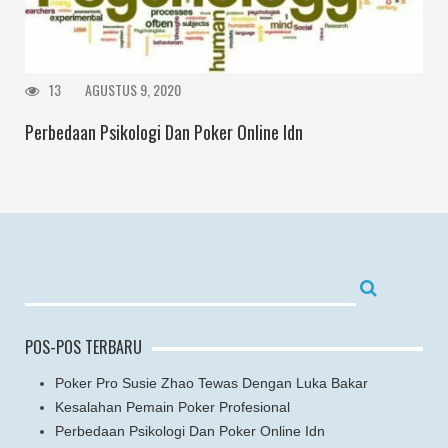
13
AGUSTUS 9, 2020
Perbedaan Psikologi Dan Poker Online Idn
POS-POS TERBARU
Poker Pro Susie Zhao Tewas Dengan Luka Bakar
Kesalahan Pemain Poker Profesional
Perbedaan Psikologi Dan Poker Online Idn