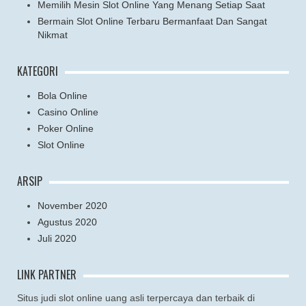
Memilih Mesin Slot Online Yang Menang Setiap Saat
Bermain Slot Online Terbaru Bermanfaat Dan Sangat
Nikmat
KATEGORI
Bola Online
Casino Online
Poker Online
Slot Online
ARSIP
November 2020
Agustus 2020
Juli 2020
LINK PARTNER
Situs judi slot online uang asli terpercaya dan terbaik di