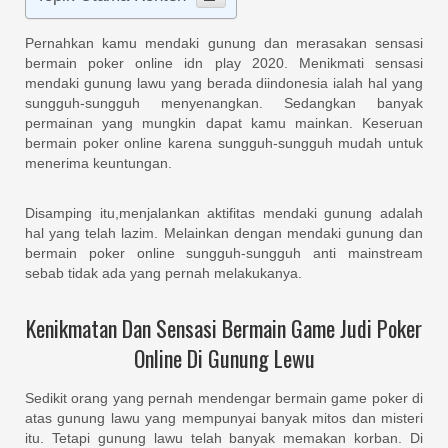
Pernahkan kamu mendaki gunung dan merasakan sensasi
bermain poker online idn play 2020. Menikmati sensasi
mendaki gunung lawu yang berada diindonesia ialah hal yang
sungguh-sungguh menyenangkan. Sedangkan banyak
permainan yang mungkin dapat kamu mainkan. Keseruan
bermain poker online karena sungguh-sungguh mudah untuk
menerima keuntungan.
Disamping itu,menjalankan aktifitas mendaki gunung adalah
hal yang telah lazim. Melainkan dengan mendaki gunung dan
bermain poker online sungguh-sungguh anti mainstream
sebab tidak ada yang pernah melakukanya.
Kenikmatan Dan Sensasi Bermain Game Judi Poker
Online Di Gunung Lewu
Sedikit orang yang pernah mendengar bermain game poker di
atas gunung lawu yang mempunyai banyak mitos dan misteri
itu. Tetapi gunung lawu telah banyak memakan korban. Di