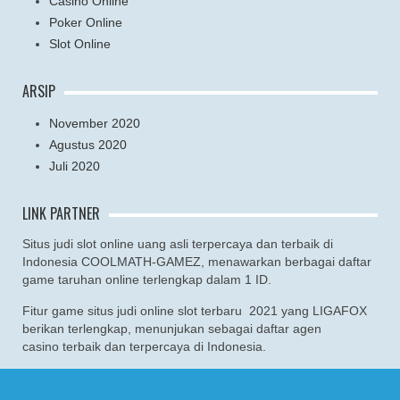
Casino Online
Poker Online
Slot Online
ARSIP
November 2020
Agustus 2020
Juli 2020
LINK PARTNER
Situs judi slot online uang asli terpercaya dan terbaik di
Indonesia COOLMATH-GAMEZ, menawarkan berbagai daftar
game taruhan online terlengkap dalam 1 ID.
Fitur game situs judi online slot terbaru 2021 yang LIGAFOX
berikan terlengkap, menunjukan sebagai daftar agen
casino terbaik dan terpercaya di Indonesia.