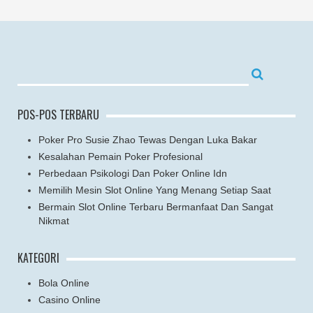
POS-POS TERBARU
Poker Pro Susie Zhao Tewas Dengan Luka Bakar
Kesalahan Pemain Poker Profesional
Perbedaan Psikologi Dan Poker Online Idn
Memilih Mesin Slot Online Yang Menang Setiap Saat
Bermain Slot Online Terbaru Bermanfaat Dan Sangat
Nikmat
KATEGORI
Bola Online
Casino Online