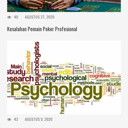
40
AGUSTUS 27, 2020
Kesalahan Pemain Poker Profesional
43
AGUSTUS 9, 2020