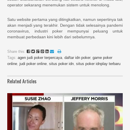
operator sekarang menemukan sistem untuk menolong.
Satu website pertama yang ditingkatkan, namun sepertinya tak
akan menjadi yang terakhir. Dengan tidak selesainya pandemi
coronavirus, industri poker mempunyai peluang untuk
membuat perbedaan kini lebih dari sebelumnya.
Share this:
Tags:
agen judi poker terpercaya
,
daftar idn poker
,
game poker
online
,
judi poker online
,
situs poker idn
,
situs poker idnplay terbaru
Related Articles