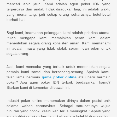
mencari lebih jauh. Kami adalah agen poker IDN yang
terpercaya dan andal. Tidak diragukan lagi, ini adalah waktu
yang menantang, jadi setiap orang seharusnya betul-betul
berhati-hati.
Bagi kami, keamanan pelanggan kami adalah prioritas utama.
Itulah mengapa kami memainkan peran kami dalam
menentukan segala orang konsisten aman. Kami memahami
ini adalah masa yang tidak stabil, seram, dan edan untuk
segala orang.
Jadi, kami mencoba yang terbaik untuk menentukan segala
pemain kami santai dan bersenang-senang. Apakah kamu
telah lama bermain
game poker online
atau baru bermain
poker? Apa agen poker IDN terbaik berdasarkan kamu?
Biarkan kami di komentar di bawah ini.
Industri poker online menemukan dirinya dalam posisi unik
selama wabah coronavirus. Sebagai satu-satunya wujud
hiburan yang cocok, kesibukan terus meningkat. Seperti yang
sudah dilaksanakan berulang kali secara kolektif di masa lalu,